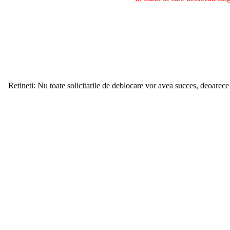
Retineti: Nu toate solicitarile de deblocare vor avea succes, deoarece