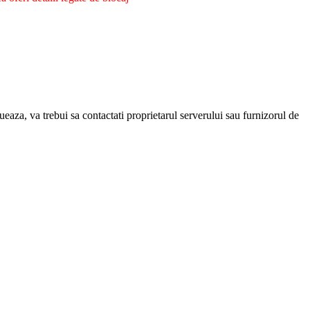
eaza, va trebui sa contactati proprietarul serverului sau furnizorul de