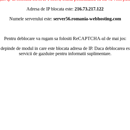
Adresa de IP blocata este:
216.73.217.122
Numele serverului este:
server56.romania-webhosting.com
Pentru deblocare va rugam sa folositi ReCAPTCHA-ul de mai jos:
 depinde de modul in care este blocata adresa de IP. Daca deblocarea esu
servicii de gazduire pentru informatii suplimentare.