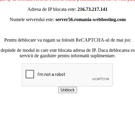
Adresa de IP blocata este:
216.73.217.141
Numele serverului este:
server56.romania-webhosting.com
Pentru deblocare va rugam sa folositi ReCAPTCHA-ul de mai jos:
 depinde de modul in care este blocata adresa de IP. Daca deblocarea esu
servicii de gazduire pentru informatii suplimentare.