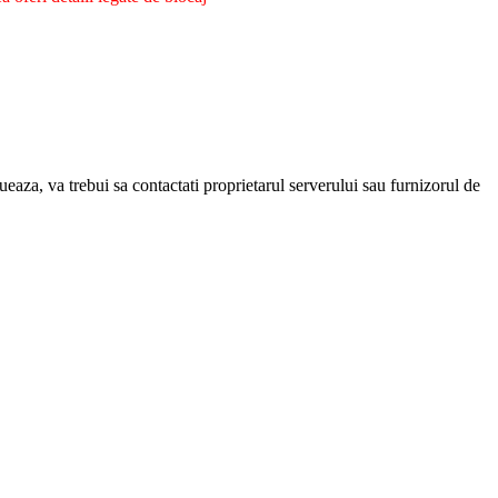
eaza, va trebui sa contactati proprietarul serverului sau furnizorul de