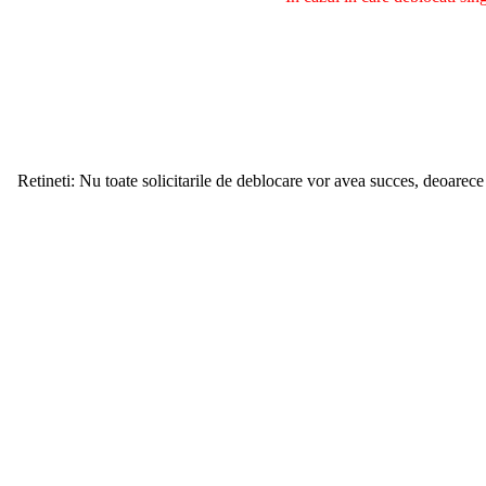
Retineti: Nu toate solicitarile de deblocare vor avea succes, deoarece